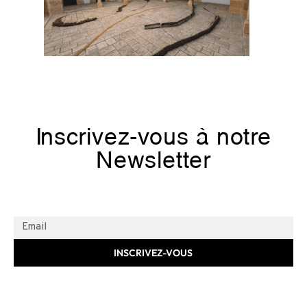
Inscrivez-vous à notre
Newsletter
INSCRIVEZ-VOUS