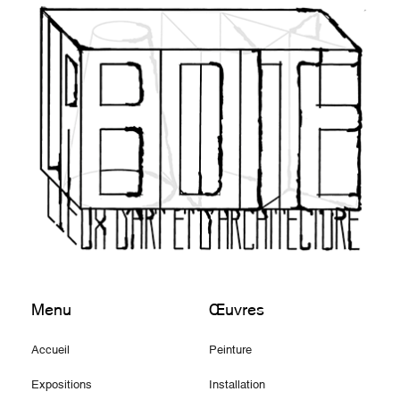
Menu
Œuvres
Accueil
Peinture
Expositions
Installation