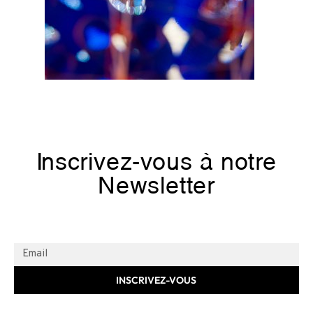
Inscrivez-vous à notre
Newsletter
INSCRIVEZ-VOUS