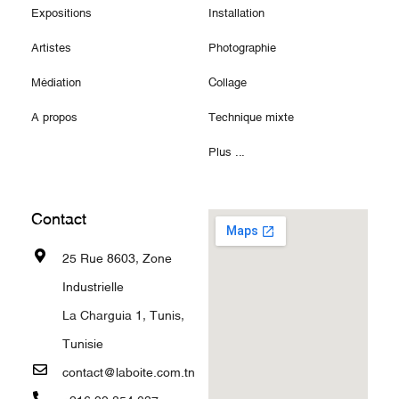
Expositions
Installation
Artistes
Photographie
Médiation
Collage
A propos
Technique mixte
Plus ...
Contact
25 Rue 8603, Zone
Industrielle
La Charguia 1, Tunis,
Tunisie
contact@laboite.com.tn