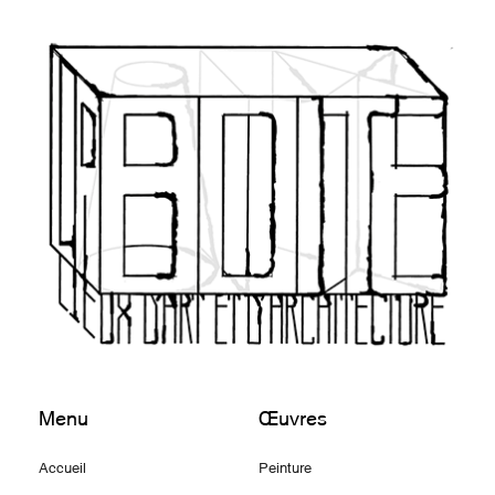
Menu
Œuvres
Accueil
Peinture