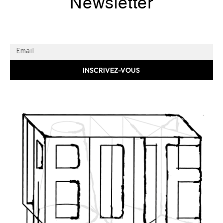
Newsletter
INSCRIVEZ-VOUS