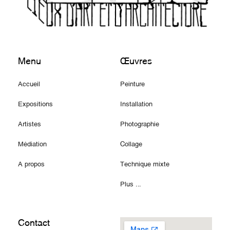
Menu
Œuvres
Accueil
Peinture
Expositions
Installation
Artistes
Photographie
Médiation
Collage
A propos
Technique mixte
Plus ...
Contact