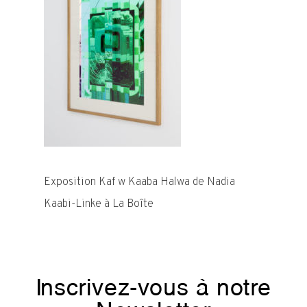
Exposition Kaf w Kaaba Halwa de Nadia
Kaabi-Linke à La Boîte
Inscrivez-vous à notre