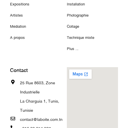
Expositions
Installation
Artistes
Photographie
Médiation
Collage
A propos
Technique mixte
Plus ...
Contact
25 Rue 8603, Zone
Industrielle
La Charguia 1, Tunis,
Tunisie
contact@laboite.com.tn