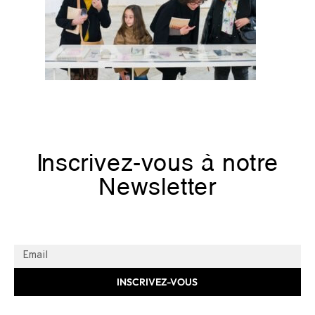
Inscrivez-vous à notre
Newsletter
INSCRIVEZ-VOUS