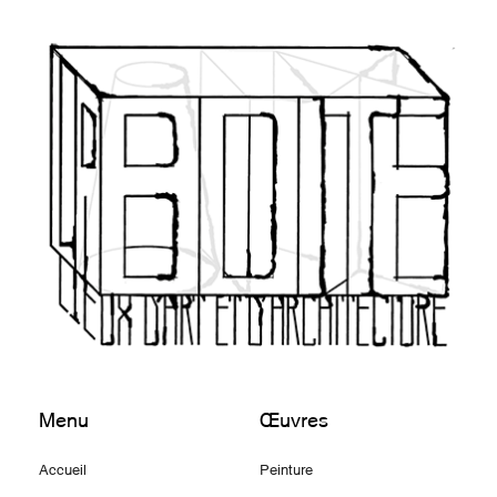
Menu
Œuvres
Accueil
Peinture