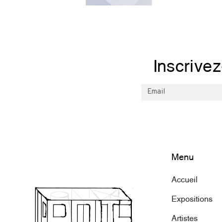
Inscrive
Menu
Accueil
Expositions
Artistes