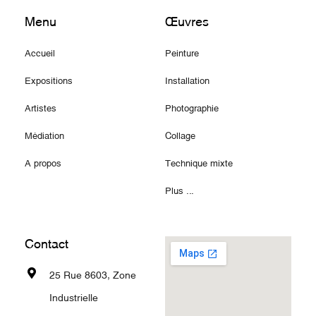
Menu
Œuvres
Accueil
Peinture
Expositions
Installation
Artistes
Photographie
Médiation
Collage
A propos
Technique mixte
Plus ...
Contact
25 Rue 8603, Zone
Industrielle