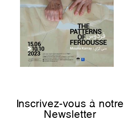
Inscrivez-vous à notre
Newsletter