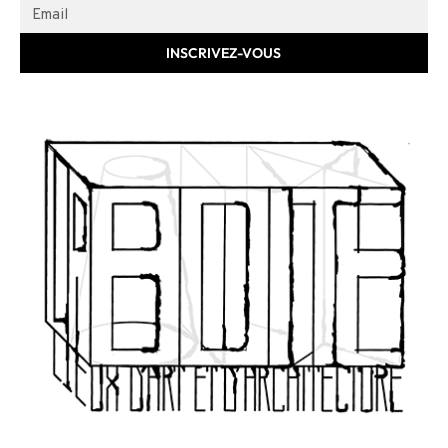
INSCRIVEZ-VOUS