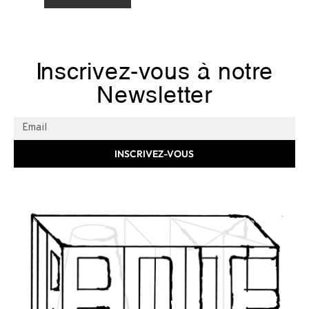
Inscrivez-vous à notre
Newsletter
INSCRIVEZ-VOUS