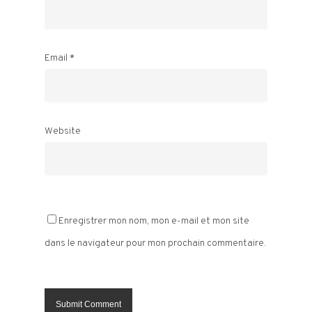
Email
*
Website
Enregistrer mon nom, mon e-mail et mon site
dans le navigateur pour mon prochain commentaire.