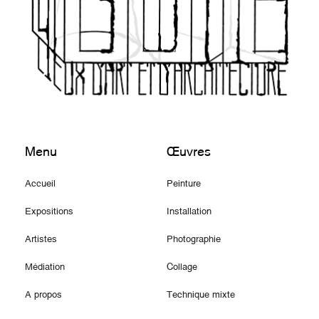
Menu
Œuvres
Accueil
Peinture
Expositions
Installation
Artistes
Photographie
Médiation
Collage
A propos
Technique mixte