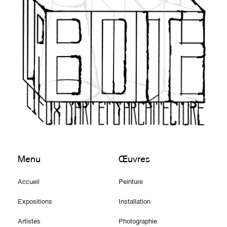
Menu
Œuvres
Accueil
Peinture
Expositions
Installation
Artistes
Photographie