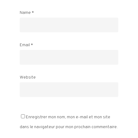
Name
*
Email
*
Website
Enregistrer mon nom, mon e-mail et mon site
dans le navigateur pour mon prochain commentaire.