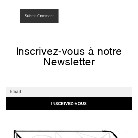
Inscrivez-vous à notre
Newsletter
INSCRIVEZ-VOUS