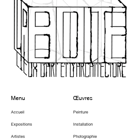
Menu
Œuvres
Accueil
Peinture
Expositions
Installation
Artistes
Photographie