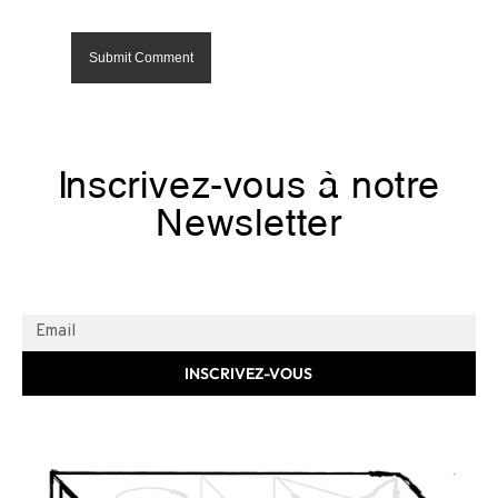
Inscrivez-vous à notre
Newsletter
INSCRIVEZ-VOUS