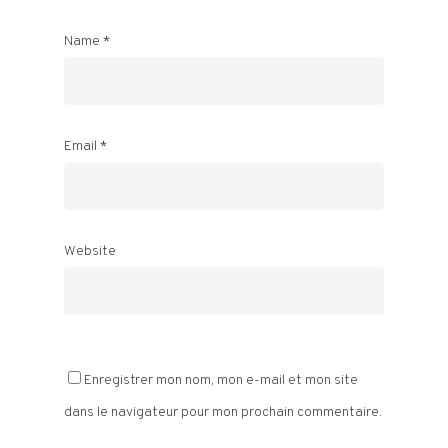
Name
*
Email
*
Website
Enregistrer mon nom, mon e-mail et mon site
dans le navigateur pour mon prochain commentaire.