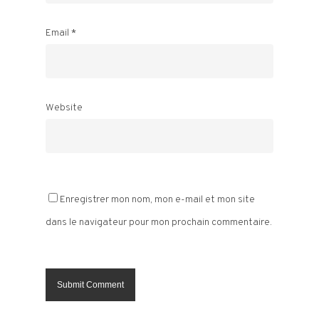
Email
*
Website
Enregistrer mon nom, mon e-mail et mon site
dans le navigateur pour mon prochain commentaire.