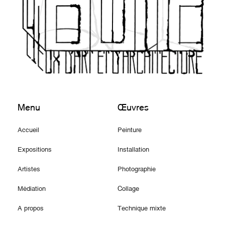
Menu
Œuvres
Accueil
Peinture
Expositions
Installation
Artistes
Photographie
Médiation
Collage
A propos
Technique mixte