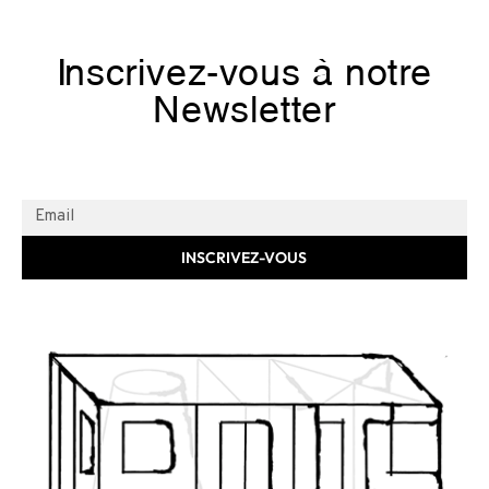
Inscrivez-vous à notre
Newsletter
INSCRIVEZ-VOUS