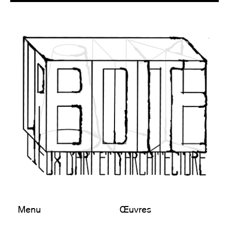
Menu
Œuvres