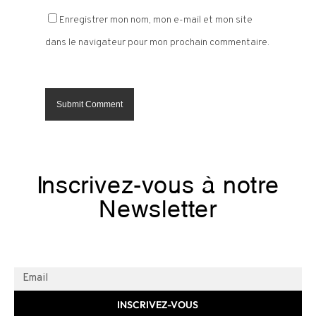
Enregistrer mon nom, mon e-mail et mon site
dans le navigateur pour mon prochain commentaire.
Inscrivez-vous à notre
Newsletter
INSCRIVEZ-VOUS