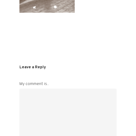
Leave a Reply
My comment is..