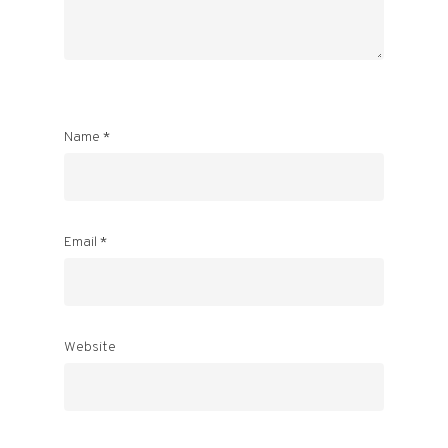
Name
*
Email
*
Website