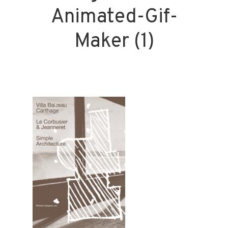
Animated-Gif-
Maker (1)