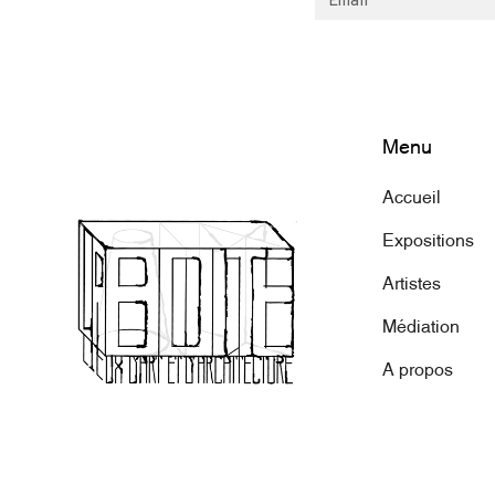
Menu
Accueil
Expositions
Artistes
Médiation
A propos