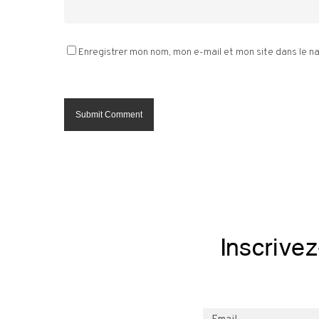
Enregistrer mon nom, mon e-mail et mon site dans le 
Inscrive