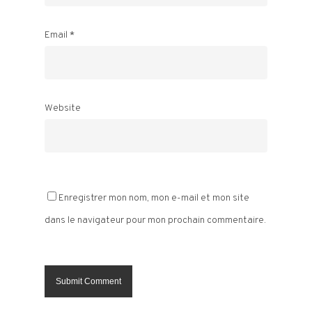
Email
*
Website
Enregistrer mon nom, mon e-mail et mon site
dans le navigateur pour mon prochain commentaire.