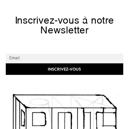
Inscrivez-vous à notre
Newsletter
INSCRIVEZ-VOUS