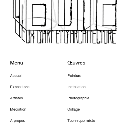
Menu
Œuvres
Accueil
Peinture
Expositions
Installation
Artistes
Photographie
Médiation
Collage
A propos
Technique mixte