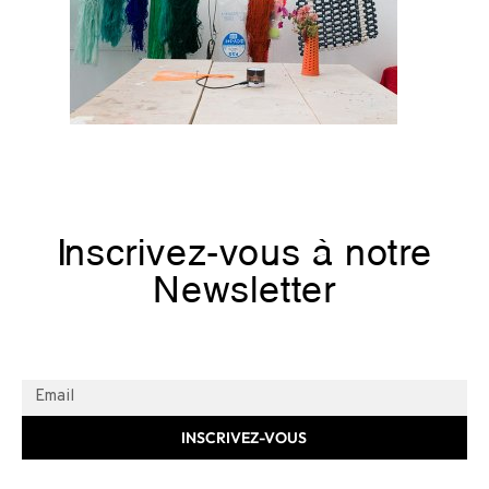
Inscrivez-vous à notre
Newsletter
INSCRIVEZ-VOUS