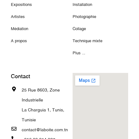
Expositions
Installation
Artistes
Photographie
Médiation
Collage
A propos
Technique mixte
Plus ...
Contact
25 Rue 8603, Zone
Industrielle
La Charguia 1, Tunis,
Tunisie
contact@laboite.com.tn