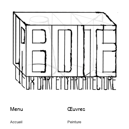
Menu
Œuvres
Accueil
Peinture