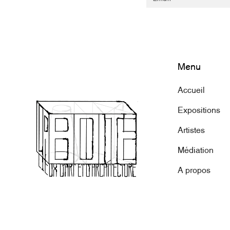
Menu
Accueil
Expositions
Artistes
Médiation
A propos