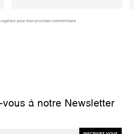
navigateur pour mon prochain commentaire.
z-vous à notre Newsletter
INSCRIVEZ-VOUS