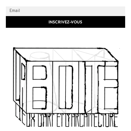
INSCRIVEZ-VOUS