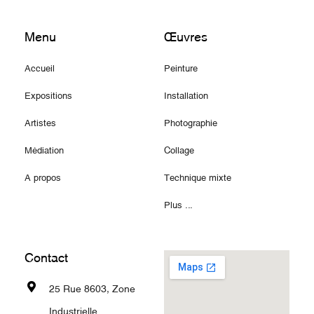
Menu
Œuvres
Accueil
Peinture
Expositions
Installation
Artistes
Photographie
Médiation
Collage
A propos
Technique mixte
Plus ...
Contact
25 Rue 8603, Zone
Industrielle