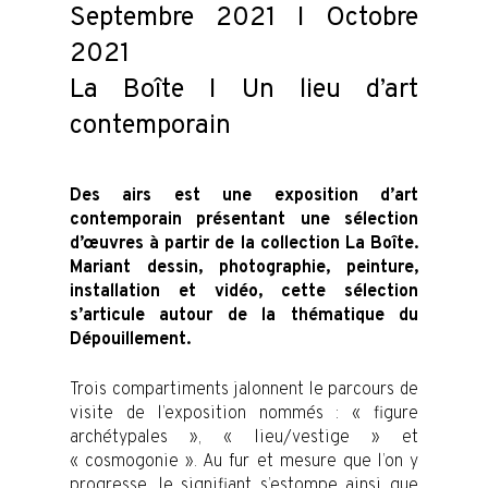
Septembre 2021 I Octobre
2021
La Boîte I Un lieu d’art
contemporain
Des airs est une exposition d’art
contemporain présentant une sélection
d’œuvres à partir de la collection La Boîte.
Mariant dessin, photographie, peinture,
installation et vidéo, cette sélection
s’articule autour de la thématique du
Dépouillement.
Trois compartiments jalonnent le parcours de
visite de l’exposition nommés : « figure
archétypales », « lieu/vestige » et
« cosmogonie ». Au fur et mesure que l’on y
progresse, le signifiant s’estompe ainsi que