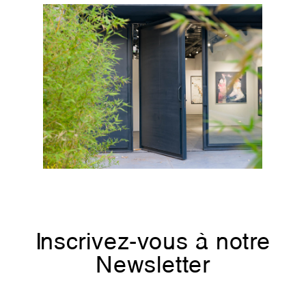
Inscrivez-vous à notre
Newsletter