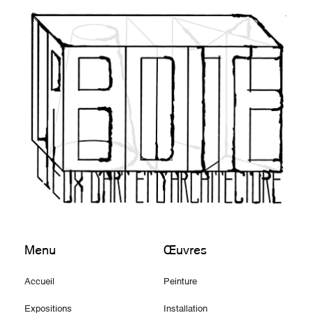
Menu
Œuvres
Accueil
Peinture
Expositions
Installation