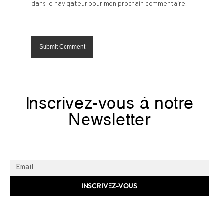
dans le navigateur pour mon prochain commentaire.
Inscrivez-vous à notre
Newsletter
INSCRIVEZ-VOUS