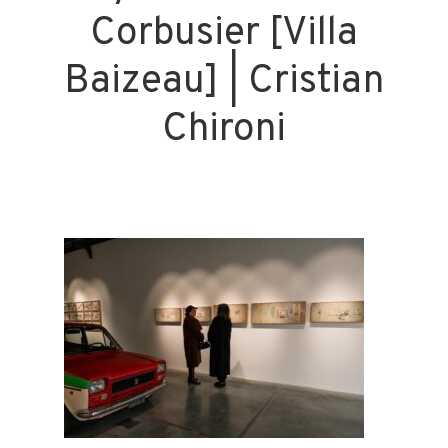
Corbusier [Villa
Baizeau] | Cristian
Chironi