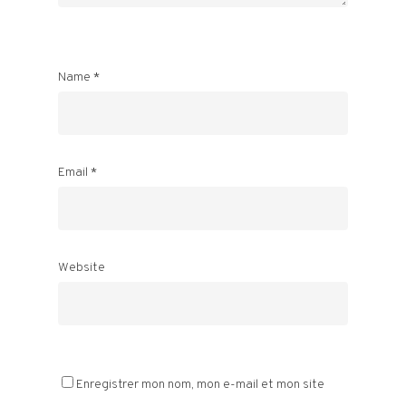
Name
*
Email
*
Website
Enregistrer mon nom, mon e-mail et mon site