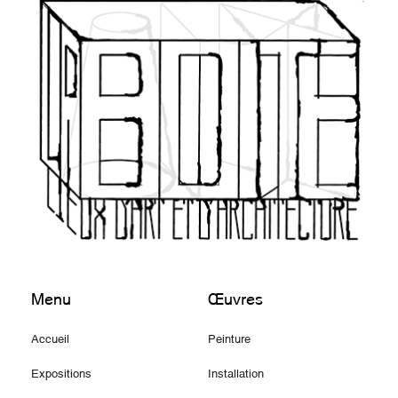
Menu
Œuvres
Accueil
Peinture
Expositions
Installation