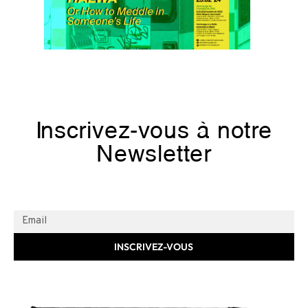
Inscrivez-vous à notre
Newsletter
INSCRIVEZ-VOUS