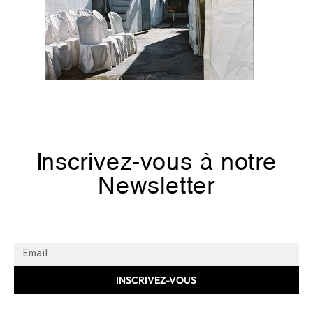
Inscrivez-vous à notre
Newsletter
INSCRIVEZ-VOUS