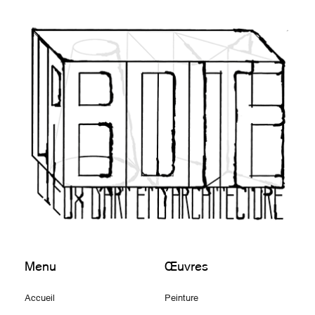
Menu
Œuvres
Accueil
Peinture