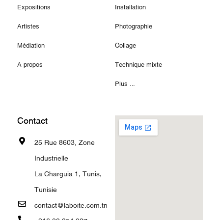
Expositions
Installation
Artistes
Photographie
Médiation
Collage
A propos
Technique mixte
Plus ...
Contact
25 Rue 8603, Zone
Industrielle
La Charguia 1, Tunis,
Tunisie
contact@laboite.com.tn