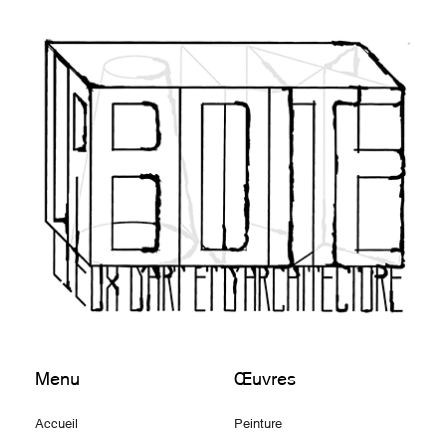
Menu
Œuvres
Accueil
Peinture