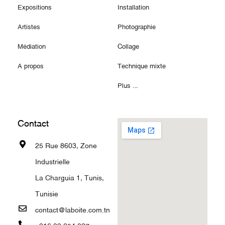
Expositions
Installation
Artistes
Photographie
Médiation
Collage
A propos
Technique mixte
Plus ...
Contact
25 Rue 8603, Zone
Industrielle
La Charguia 1, Tunis,
Tunisie
contact@laboite.com.tn