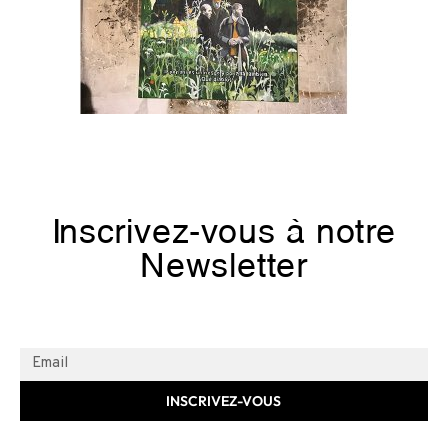
Inscrivez-vous à notre
Newsletter
INSCRIVEZ-VOUS