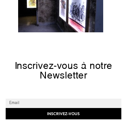
Inscrivez-vous à notre
Newsletter
INSCRIVEZ-VOUS