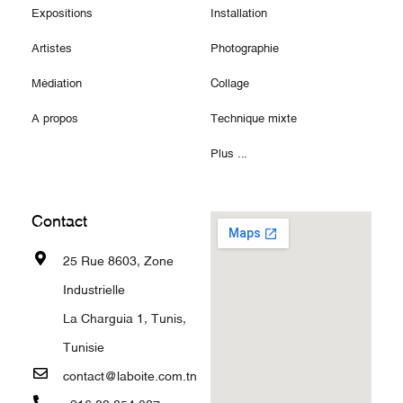
Expositions
Installation
Artistes
Photographie
Médiation
Collage
A propos
Technique mixte
Plus ...
Contact
25 Rue 8603, Zone
Industrielle
La Charguia 1, Tunis,
Tunisie
contact@laboite.com.tn