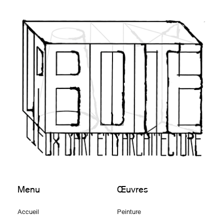
Menu
Œuvres
Accueil
Peinture