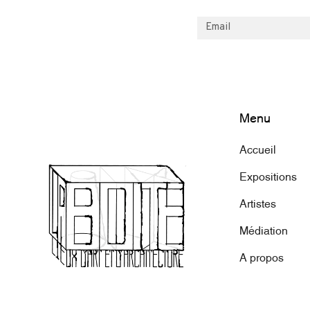
Menu
Accueil
Expositions
Artistes
Médiation
A propos