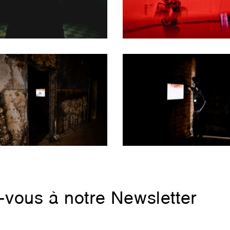
z-vous à notre Newsletter