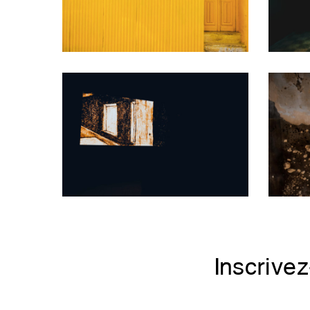
Inscrive