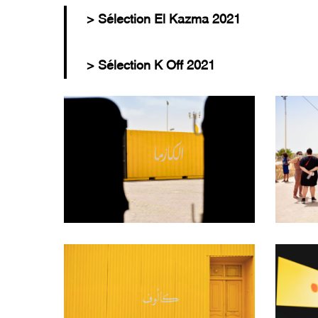
> Sélection El Kazma 2021
> Sélection K Off 2021