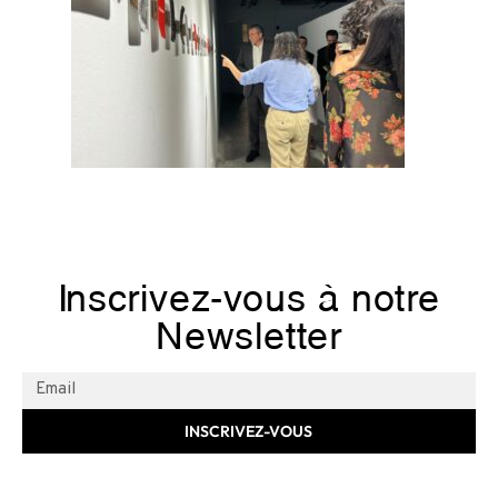
Inscrivez-vous à notre
Newsletter
INSCRIVEZ-VOUS