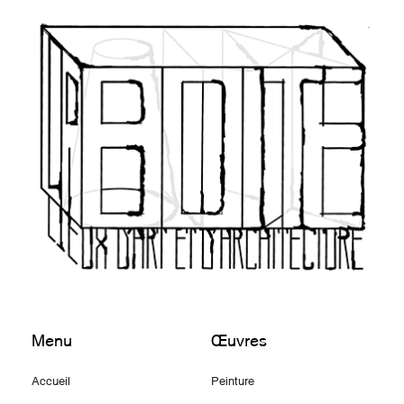
Menu
Œuvres
Accueil
Peinture