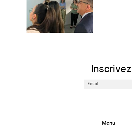
Inscrive
Menu