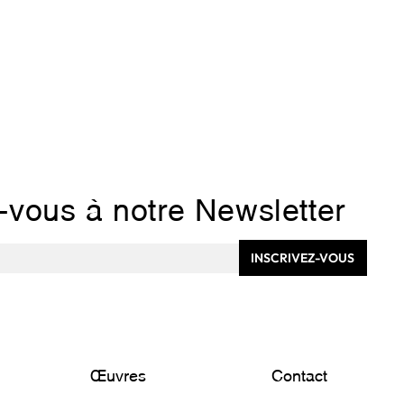
z-vous à notre Newsletter
INSCRIVEZ-VOUS
Œuvres
Contact