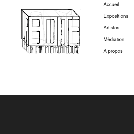
Accueil
Expositions
Artistes
Médiation
A propos