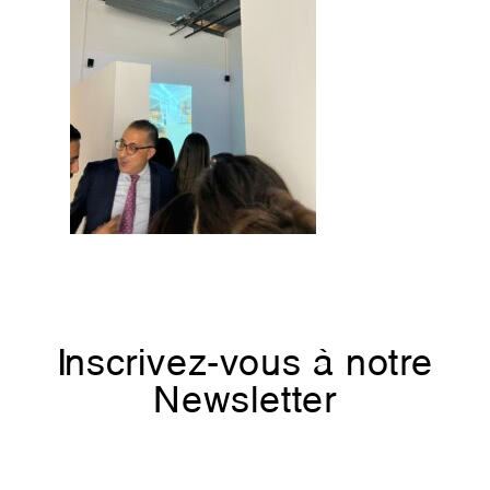
Inscrivez-vous à notre
Newsletter