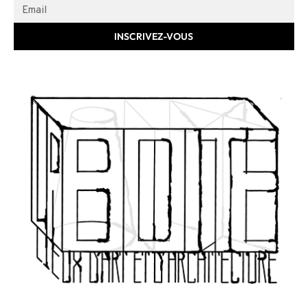
INSCRIVEZ-VOUS