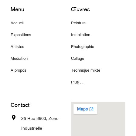
Menu
Œuvres
Accueil
Peinture
Expositions
Installation
Artistes
Photographie
Médiation
Collage
A propos
Technique mixte
Plus ...
Contact
25 Rue 8603, Zone
Industrielle