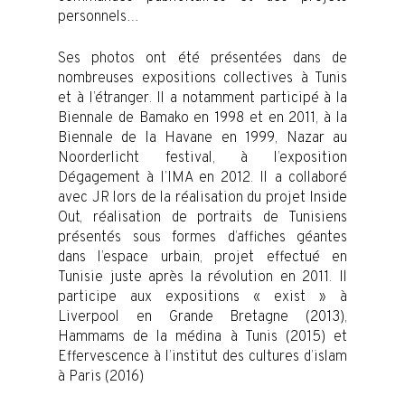
personnels…
Ses photos ont été présentées dans de
nombreuses expositions collectives à Tunis
et à l’étranger. Il a notamment participé à la
Biennale de Bamako en 1998 et en 2011, à la
Biennale de la Havane en 1999, Nazar au
Noorderlicht festival, à l’exposition
Dégagement à l’IMA en 2012. Il a collaboré
avec JR lors de la réalisation du projet Inside
Out, réalisation de portraits de Tunisiens
présentés sous formes d’affiches géantes
dans l’espace urbain, projet effectué en
Tunisie juste après la révolution en 2011. Il
participe aux expositions « exist » à
Liverpool en Grande Bretagne (2013),
Hammams de la médina à Tunis (2015) et
Effervescence à l’institut des cultures d’islam
à Paris (2016)