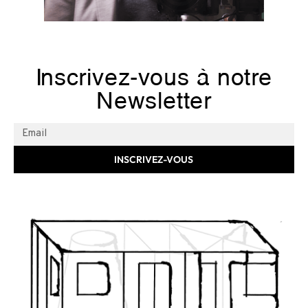
Inscrivez-vous à notre
Newsletter
INSCRIVEZ-VOUS