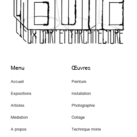
Menu
Œuvres
Accueil
Peinture
Expositions
Installation
Artistes
Photographie
Médiation
Collage
A propos
Technique mixte