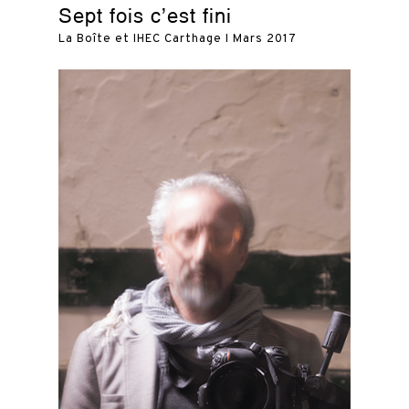
Sept fois c’est fini
La Boîte et IHEC Carthage I Mars 2017