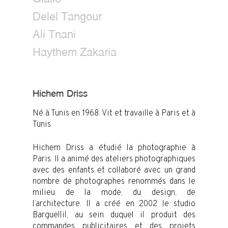
Delel Tangour
Ali Tnani
Haythem Zakaria
Hichem Driss
Né à Tunis en 1968. Vit et travaille à Paris et à
Tunis.
Hichem Driss a étudié la photographie à
Paris. Il a animé des ateliers photographiques
avec des enfants et collaboré avec un grand
nombre de photographes renommés dans le
milieu de la mode, du design, de
l’architecture. Il a créé en 2002 le studio
Barguellil, au sein duquel il produit des
commandes publicitaires et des projets