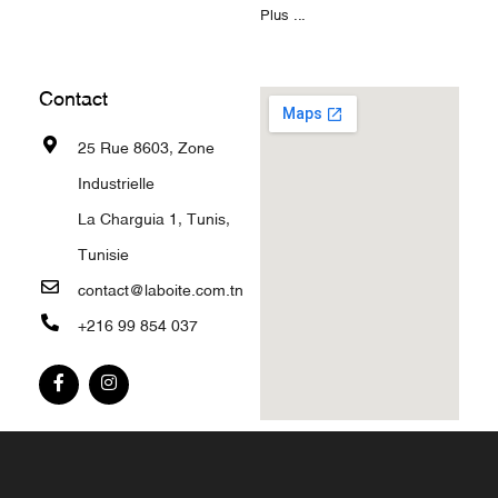
Plus ...
Contact
25 Rue 8603, Zone
Industrielle
La Charguia 1, Tunis,
Tunisie
contact@laboite.com.tn
+216 99 854 037