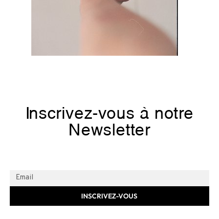
Inscrivez-vous à notre
Newsletter
INSCRIVEZ-VOUS