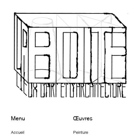
Menu
Œuvres
Accueil
Peinture