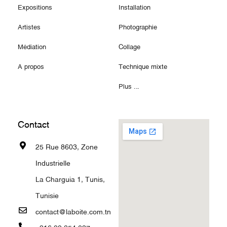
Expositions
Installation
Artistes
Photographie
Médiation
Collage
A propos
Technique mixte
Plus ...
Contact
25 Rue 8603, Zone
Industrielle
La Charguia 1, Tunis,
Tunisie
contact@laboite.com.tn