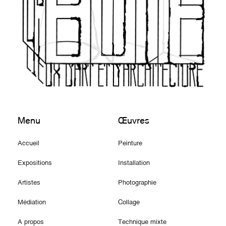
Menu
Œuvres
Accueil
Peinture
Expositions
Installation
Artistes
Photographie
Médiation
Collage
A propos
Technique mixte