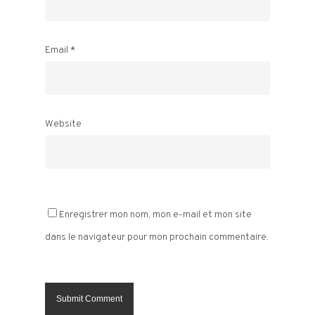
Email
*
Website
Enregistrer mon nom, mon e-mail et mon site
dans le navigateur pour mon prochain commentaire.