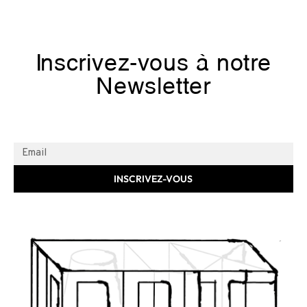
Inscrivez-vous à notre
Newsletter
INSCRIVEZ-VOUS