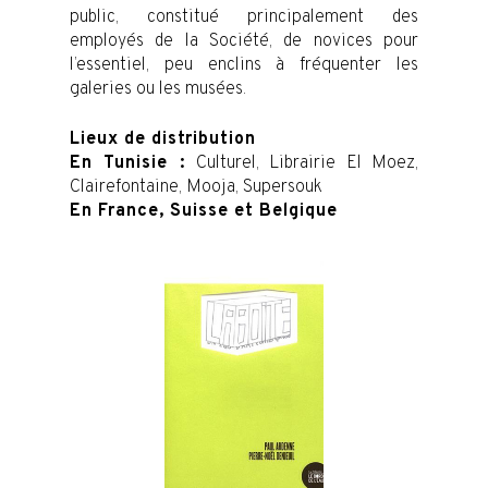
public, constitué principalement des
employés de la Société, de novices pour
l’essentiel, peu enclins à fréquenter les
galeries ou les musées.
Lieux de distribution
En Tunisie :
Culturel, Librairie El Moez,
Clairefontaine, Mooja, Supersouk
En France, Suisse et Belgique