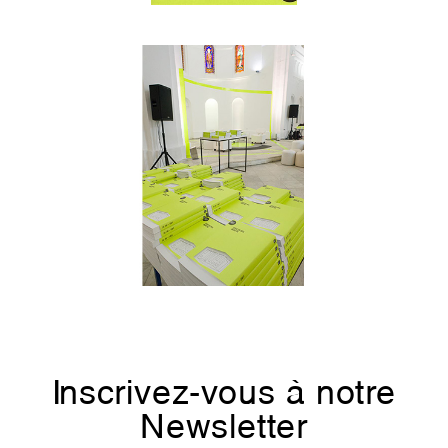
Inscrivez-vous à notre
Newsletter