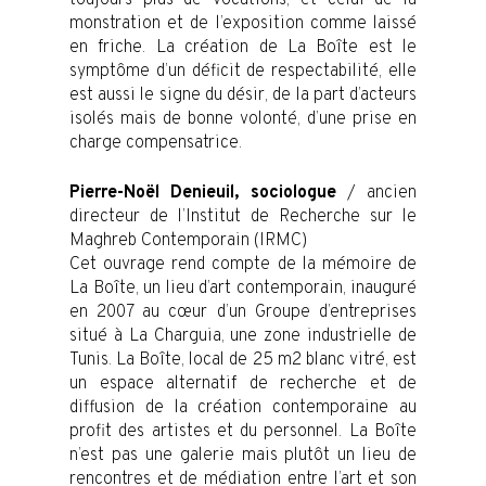
monstration et de l’exposition comme laissé
en friche. La création de La Boîte est le
symptôme d’un déficit de respectabilité, elle
est aussi le signe du désir, de la part d’acteurs
isolés mais de bonne volonté, d’une prise en
charge compensatrice.
Pierre-Noël Denieuil, sociologue
/ ancien
directeur de l’Institut de Recherche sur le
Maghreb Contemporain (IRMC)
Cet ouvrage rend compte de la mémoire de
La Boîte, un lieu d’art contemporain, inauguré
en 2007 au cœur d’un Groupe d’entreprises
situé à La Charguia, une zone industrielle de
Tunis. La Boîte, local de 25 m2 blanc vitré, est
un espace alternatif de recherche et de
diffusion de la création contemporaine au
profit des artistes et du personnel. La Boîte
n’est pas une galerie mais plutôt un lieu de
rencontres et de médiation entre l’art et son