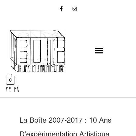
0
FR EN
La Boîte 2007-2017 : 10 Ans
D’expérimentation Artistique