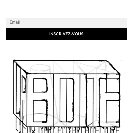
INSCRIVEZ-VOUS