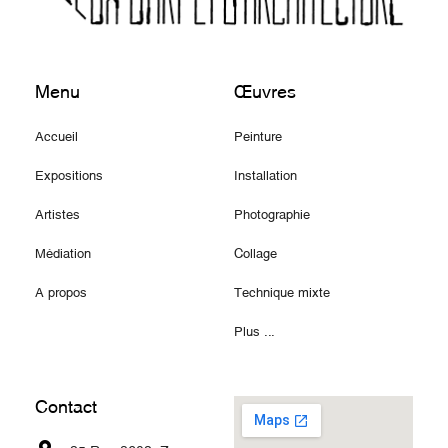
Menu
Œuvres
Accueil
Peinture
Expositions
Installation
Artistes
Photographie
Médiation
Collage
A propos
Technique mixte
Plus ...
Contact