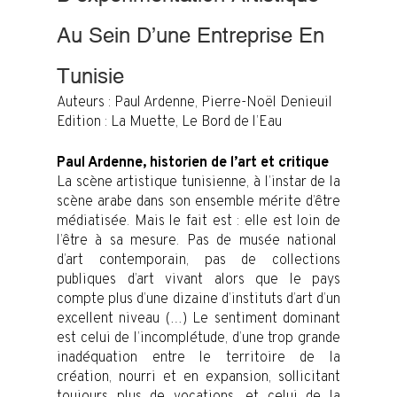
Au Sein D’une Entreprise En
Tunisie
Auteurs :
Paul Ardenne, Pierre-Noël Denieuil
Edition : La Muette, Le Bord de l’Eau
Paul Ardenne, historien de l’art et critique
La scène artistique tunisienne, à l’instar de la
scène arabe dans son ensemble mérite d’être
médiatisée. Mais le fait est : elle est loin de
l’être à sa mesure. Pas de musée national
d’art contemporain, pas de collections
publiques d’art vivant alors que le pays
compte plus d’une dizaine d’instituts d’art d’un
excellent niveau (…) Le sentiment dominant
est celui de l’incomplétude, d’une trop grande
inadéquation entre le territoire de la
création, nourri et en expansion, sollicitant
toujours plus de vocations, et celui de la