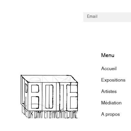
Menu
Accueil
Expositions
Artistes
Médiation
A propos