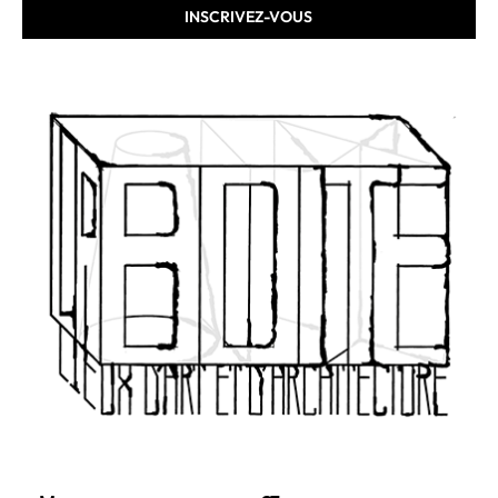
INSCRIVEZ-VOUS