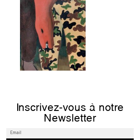
Inscrivez-vous à notre
Newsletter