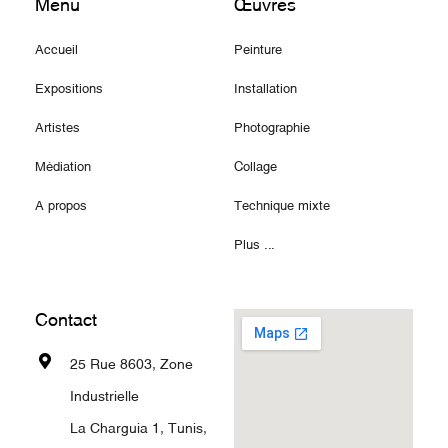
Menu
Œuvres
Accueil
Peinture
Expositions
Installation
Artistes
Photographie
Médiation
Collage
A propos
Technique mixte
Plus ...
Contact
25 Rue 8603, Zone
Industrielle
La Charguia 1, Tunis,