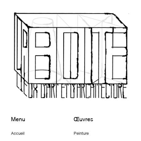
Menu
Œuvres
Accueil
Peinture