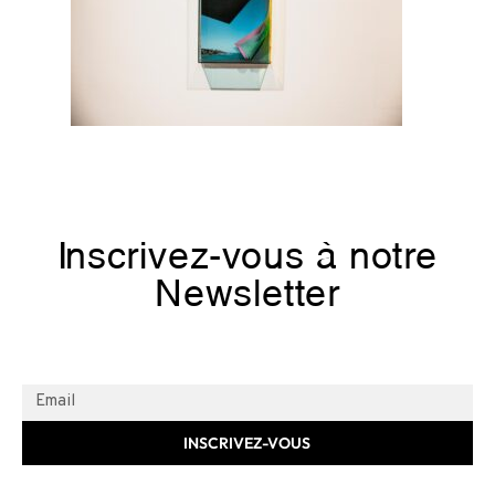
Inscrivez-vous à notre
Newsletter
INSCRIVEZ-VOUS