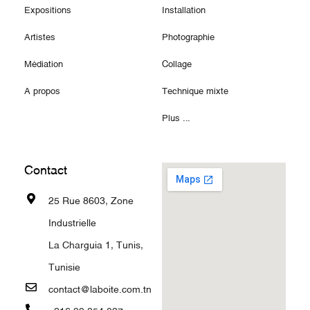
Expositions
Installation
Artistes
Photographie
Médiation
Collage
A propos
Technique mixte
Plus ...
Contact
25 Rue 8603, Zone
Industrielle
La Charguia 1, Tunis,
Tunisie
contact@laboite.com.tn