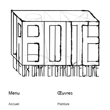
Menu
Œuvres
Accueil
Peinture