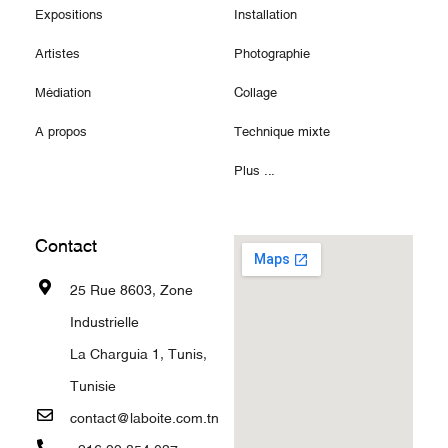
Expositions
Installation
Artistes
Photographie
Médiation
Collage
A propos
Technique mixte
Plus ...
Contact
25 Rue 8603, Zone
Industrielle
La Charguia 1, Tunis,
Tunisie
contact@laboite.com.tn