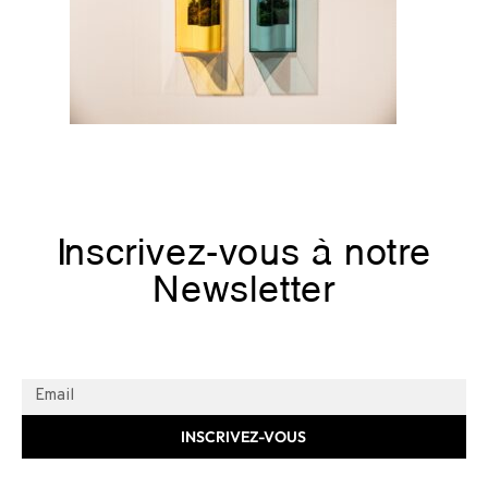
Inscrivez-vous à notre
Newsletter
INSCRIVEZ-VOUS