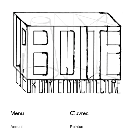
Menu
Œuvres
Accueil
Peinture