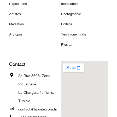
Expositions
Installation
Artistes
Photographie
Médiation
Collage
A propos
Technique mixte
Plus ...
Contact
25 Rue 8603, Zone
Industrielle
La Charguia 1, Tunis,
Tunisie
contact@laboite.com.tn