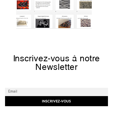
Inscrivez-vous à notre
Newsletter
INSCRIVEZ-VOUS