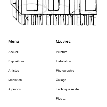
Menu
Œuvres
Accueil
Peinture
Expositions
Installation
Artistes
Photographie
Médiation
Collage
A propos
Technique mixte
Plus ...