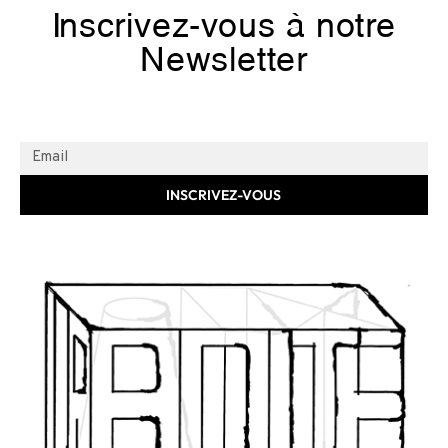
Inscrivez-vous à notre
Newsletter
INSCRIVEZ-VOUS