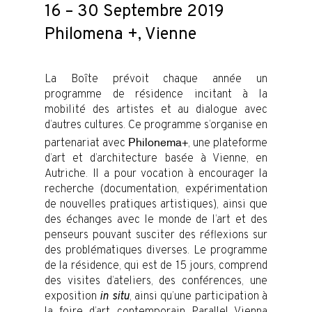
16 – 30 Septembre 2019
Philomena +, Vienne
La Boîte prévoit chaque année un
programme de résidence incitant à la
mobilité des artistes et au dialogue avec
d’autres cultures. Ce programme s’organise en
partenariat avec
, une plateforme
Philonema+
d’art et d’architecture basée à Vienne, en
Autriche. Il a pour vocation à encourager la
recherche (documentation, expérimentation
de nouvelles pratiques artistiques), ainsi que
des échanges avec le monde de l’art et des
penseurs pouvant susciter des réflexions sur
des problématiques diverses. Le programme
de la résidence, qui est de 15 jours, comprend
des visites d’ateliers, des conférences, une
exposition
in situ
, ainsi qu’une participation à
la foire d’art contemporain Parallel Vienna