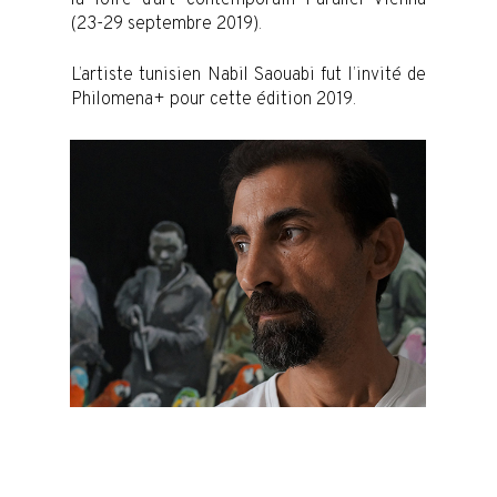
(23-29 septembre 2019).
L’artiste tunisien Nabil Saouabi fut l’invité de
Philomena+ pour cette édition 2019.