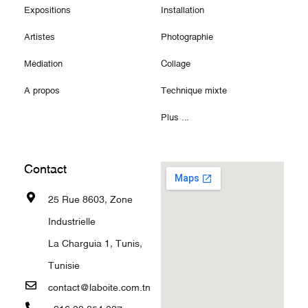
Expositions
Installation
Artistes
Photographie
Médiation
Collage
A propos
Technique mixte
Plus ...
Contact
25 Rue 8603, Zone
Industrielle
La Charguia 1, Tunis,
Tunisie
contact@laboite.com.tn