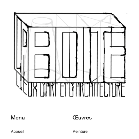
Menu
Œuvres
Accueil
Peinture