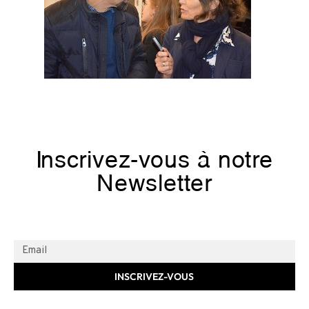
Inscrivez-vous à notre
Newsletter
INSCRIVEZ-VOUS