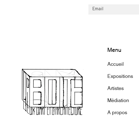
Menu
Accueil
Expositions
Artistes
Médiation
A propos