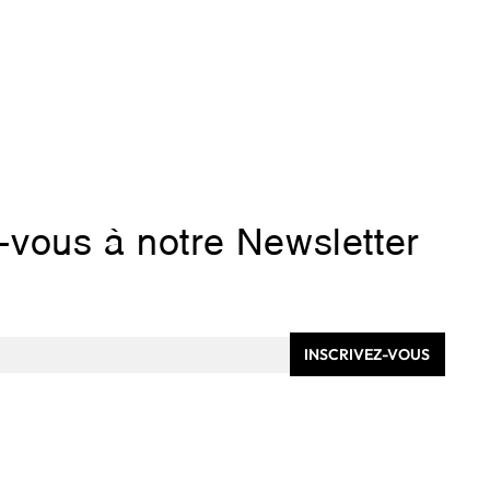
z-vous à notre Newsletter
INSCRIVEZ-VOUS