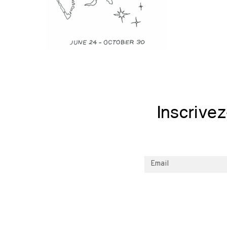
Inscrive