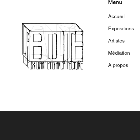
Menu
Accueil
Expositions
Artistes
Médiation
A propos