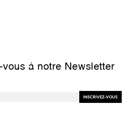
z-vous à notre Newsletter
INSCRIVEZ-VOUS