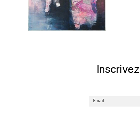
Inscrive