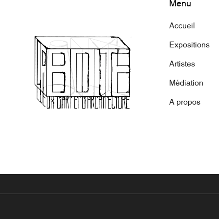
Menu
Accueil
Expositions
Artistes
Médiation
A propos