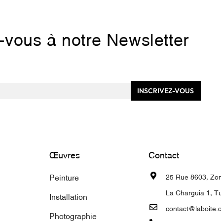
z-vous à notre Newsletter
INSCRIVEZ-VOUS
Œuvres
Contact
Peinture
25 Rue 8603, Zone
La Charguia 1, Tu
Installation
contact@laboite.
Photographie