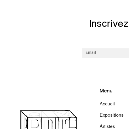
Inscrive
Menu
Accueil
Expositions
Artistes